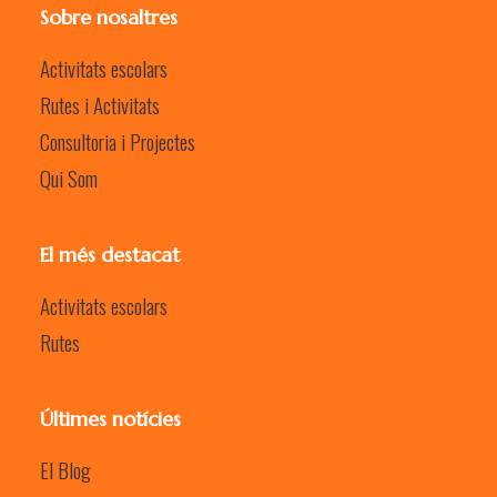
Sobre nosaltres
Activitats escolars
Rutes i Activitats
Consultoria i Projectes
Qui Som
El més destacat
Activitats escolars
Rutes
Últimes notícies
El Blog