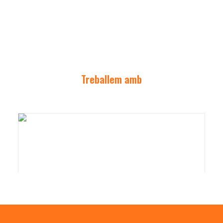
Treballem amb