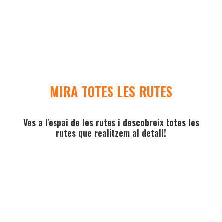
MIRA TOTES LES RUTES
Ves a l'espai de les rutes i descobreix totes les
rutes que realitzem al detall!