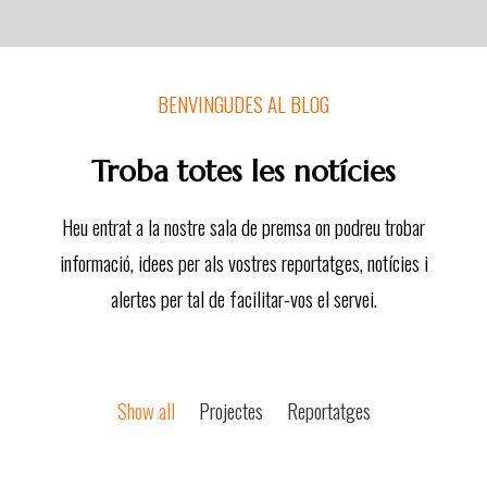
BENVINGUDES AL BLOG
Troba totes les notícies
Heu entrat a la nostre sala de premsa on podreu trobar
informació, idees per als vostres reportatges, notícies i
alertes per tal de facilitar-vos el servei.
Show all
Projectes
Reportatges