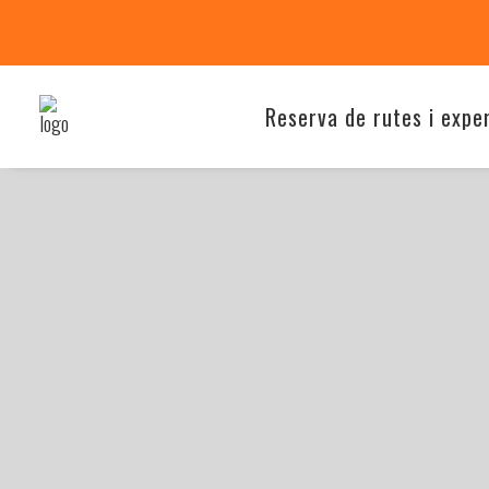
Reserva de rutes i expe