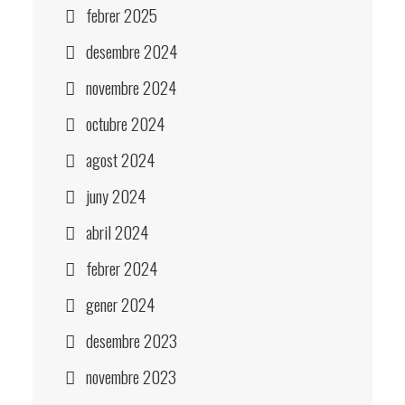
febrer 2025
desembre 2024
novembre 2024
octubre 2024
agost 2024
juny 2024
abril 2024
febrer 2024
gener 2024
desembre 2023
novembre 2023