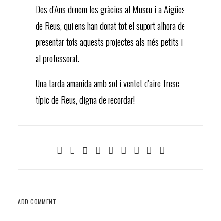
Des d’Ans donem les gràcies al Museu i a Aigües
de Reus, qui ens han donat tot el suport alhora de
presentar tots aquests projectes als més petits i
al professorat.
Una tarda amanida amb sol i ventet d’aire fresc
típic de Reus, digna de recordar!
ADD COMMENT