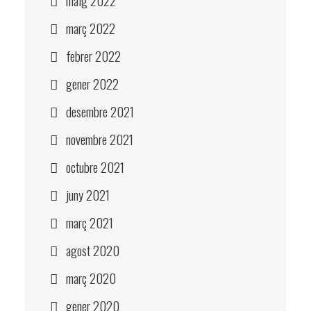
maig 2022
març 2022
febrer 2022
gener 2022
desembre 2021
novembre 2021
octubre 2021
juny 2021
març 2021
agost 2020
març 2020
gener 2020