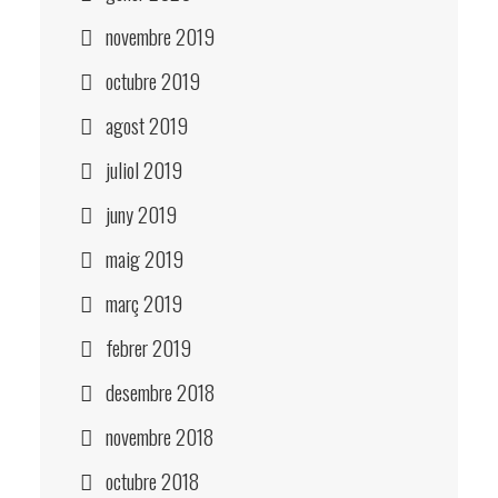
novembre 2019
octubre 2019
agost 2019
juliol 2019
juny 2019
maig 2019
març 2019
febrer 2019
desembre 2018
novembre 2018
octubre 2018