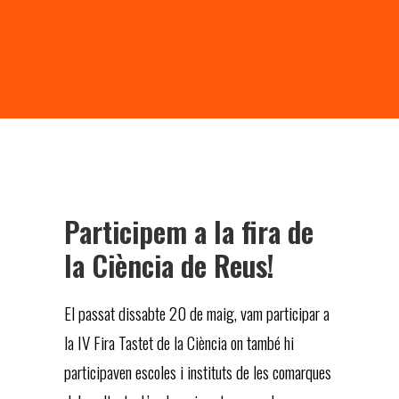
Participem a la fira de
la Ciència de Reus!
El passat dissabte 20 de maig, vam participar a
la IV Fira Tastet de la Ciència on també hi
participaven escoles i instituts de les comarques