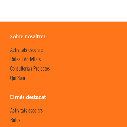
Sobre nosaltres
Activitats escolars
Rutes i Activitats
Consultoria i Projectes
Qui Som
El més destacat
Activitats escolars
Rutes