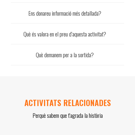
Ens donareu informació més detallada?
Què és valora en el preu d’aquesta activitat?
Què demanem per a la sortida?
ACTIVITATS RELACIONADES
Perquè sabem que t'agrada la història