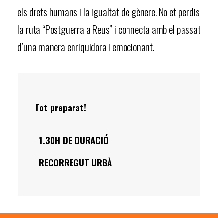
els drets humans i la igualtat de gènere. No et perdis
la ruta “Postguerra a Reus” i connecta amb el passat
d’una manera enriquidora i emocionant.
Tot preparat!
1.30H DE DURACIÓ
RECORREGUT URBÀ