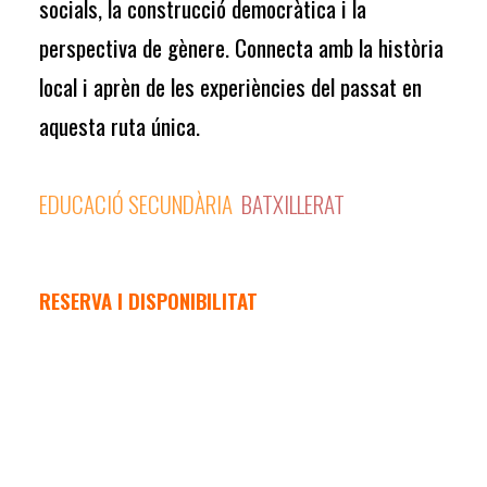
socials, la construcció democràtica i la
perspectiva de gènere. Connecta amb la història
local i aprèn de les experiències del passat en
aquesta ruta única.
EDUCACIÓ SECUNDÀRIA
BATXILLERAT
RESERVA I DISPONIBILITAT