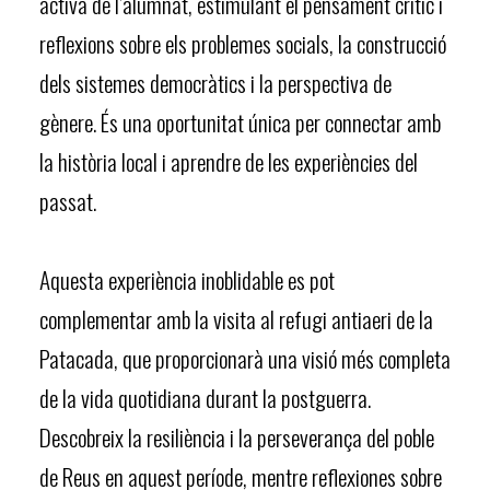
activa de l’alumnat, estimulant el pensament crític i
reflexions sobre els problemes socials, la construcció
dels sistemes democràtics i la perspectiva de
gènere. És una oportunitat única per connectar amb
la història local i aprendre de les experiències del
passat.
Aquesta experiència inoblidable es pot
complementar amb la visita al refugi antiaeri de la
Patacada, que proporcionarà una visió més completa
de la vida quotidiana durant la postguerra.
Descobreix la resiliència i la perseverança del poble
de Reus en aquest període, mentre reflexiones sobre