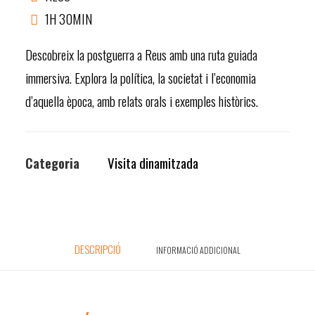
1H 30MIN
Descobreix la postguerra a Reus amb una ruta guiada
immersiva. Explora la política, la societat i l’economia
d’aquella època, amb relats orals i exemples històrics.
Categoria
Visita dinamitzada
DESCRIPCIÓ
INFORMACIÓ ADDICIONAL