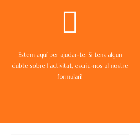
Estem aquí per ajudar-te. Si tens algun
dubte sobre l’activitat, escriu-nos al nostre
formulari!