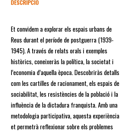
DESCRIPCIÓ
Et convidem a explorar els espais urbans de
Reus durant el període de postguerra (1939-
1945). A través de relats orals i exemples
històrics, coneixeràs la política, la societat i
l’economia d’aquella època. Descobriràs detalls
com les cartilles de racionament, els espais de
sociabilitat, les resistències de la població i la
influència de la dictadura franquista. Amb una
metodologia participativa, aquesta experiència
et permetrà reflexionar sobre els problemes