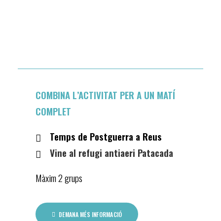
COMBINA L’ACTIVITAT PER A UN MATÍ
COMPLET
Temps de Postguerra a Reus
Vine al refugi antiaeri Patacada
Màxim 2 grups
DEMANA MÉS INFORMACIÓ