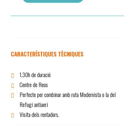
CARACTERÍSTIQUES TÈCNIQUES
1.30h de duració
Centre de Reus
Perfecte per combinar amb ruta Modernista o la del
Refugi antiaeri
Visita dels rentadors.