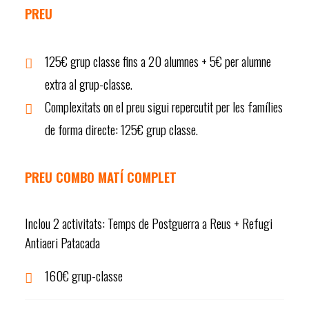
PREU
125€ grup classe fins a 20 alumnes + 5€ per alumne
extra al grup-classe.
Complexitats on el preu sigui repercutit per les famílies
de forma directe: 125€ grup classe.
PREU COMBO MATÍ COMPLET
Inclou 2 activitats: Temps de Postguerra a Reus + Refugi
Antiaeri Patacada
160€ grup-classe