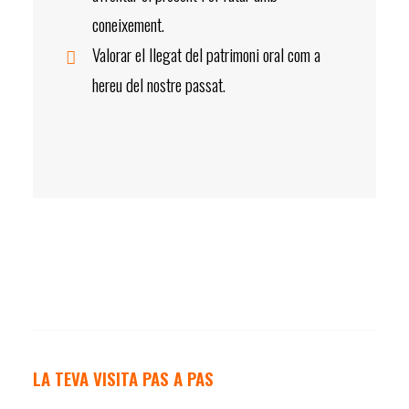
coneixement.
Valorar el llegat del patrimoni oral com a
hereu del nostre passat.
LA TEVA VISITA PAS A PAS