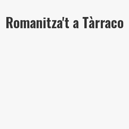
Romanitza't a Tàrraco