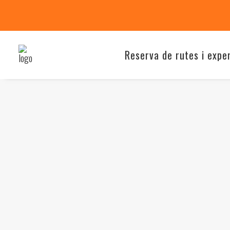
Reserva de rutes i expe