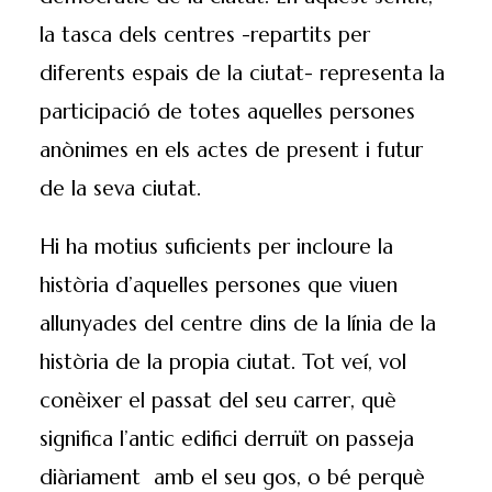
la tasca dels centres -repartits per
diferents espais de la ciutat- representa la
participació de totes aquelles persones
anònimes en els actes de present i futur
de la seva ciutat.
Hi ha motius suficients per incloure la
història d’aquelles persones que viuen
allunyades del centre dins de la línia de la
història de la propia ciutat. Tot veí, vol
conèixer el passat del seu carrer, què
significa l’antic edifici derruït on passeja
diàriament amb el seu gos, o bé perquè