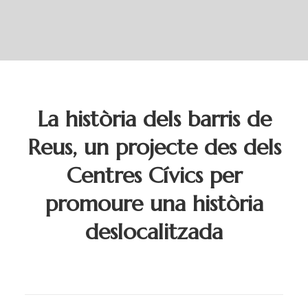
La història dels barris de
Reus, un projecte des dels
Centres Cívics per
promoure una història
deslocalitzada