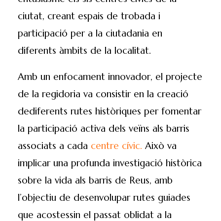
ciutat, creant espais de trobada i
participació per a la ciutadania en
diferents àmbits de la localitat.
Amb un enfocament innovador, el projecte
de la regidoria va consistir en la creació
dediferents rutes històriques per fomentar
la participació activa dels veïns als barris
associats a cada
centre cívic.
Això va
implicar una profunda investigació històrica
sobre la vida als barris de Reus, amb
l’objectiu de desenvolupar rutes guiades
que acostessin el passat oblidat a la