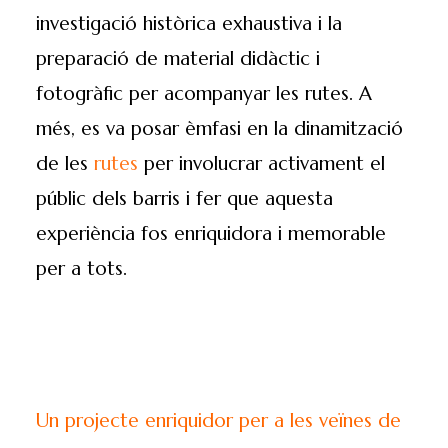
investigació històrica exhaustiva i la
preparació de material didàctic i
fotogràfic per acompanyar les rutes. A
més, es va posar èmfasi en la dinamització
de les
rutes
per involucrar activament el
públic dels barris i fer que aquesta
experiència fos enriquidora i memorable
per a tots.
Un projecte enriquidor per a les veïnes de