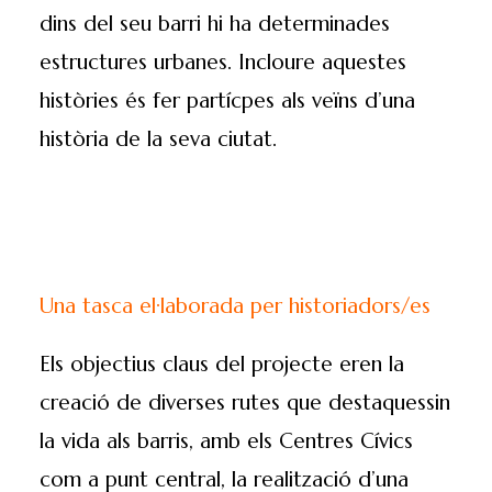
dins del seu barri hi ha determinades
estructures urbanes. Incloure aquestes
històries és fer partícpes als veïns d’una
història de la seva ciutat.
Una tasca el·laborada per historiadors/es
Els objectius claus del projecte eren la
creació de diverses rutes que destaquessin
la vida als barris, amb els Centres Cívics
com a punt central, la realització d’una