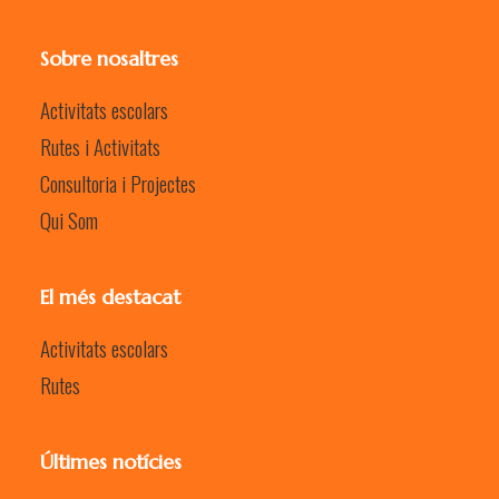
Sobre nosaltres
Activitats escolars
Rutes i Activitats
Consultoria i Projectes
Qui Som
El més destacat
Activitats escolars
Rutes
Últimes notícies