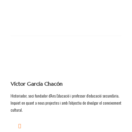
Víctor García Chacón
Historiador, soci fundador d'Ans Educació i professor d'educació secundària.
Inquiet en quant a nous projectes i amb l'objectiu de divulgar el coneixement
cultural.