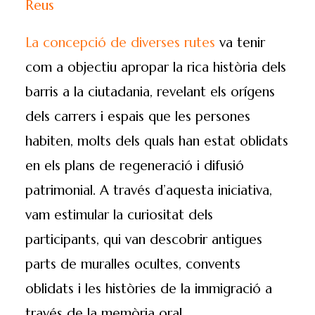
Reus
La concepció de diverses rutes
va tenir
com a objectiu apropar la rica història dels
barris a la ciutadania, revelant els orígens
dels carrers i espais que les persones
habiten, molts dels quals han estat oblidats
en els plans de regeneració i difusió
patrimonial. A través d’aquesta iniciativa,
vam estimular la curiositat dels
participants, qui van descobrir antigues
parts de muralles ocultes, convents
oblidats i les històries de la immigració a
través de la memòria oral.