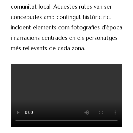
comunitat local. Aquestes rutes van ser
concebudes amb contingut històric ric,
incloent elements com fotografies d’època
i narracions centrades en els personatges
més rellevants de cada zona.