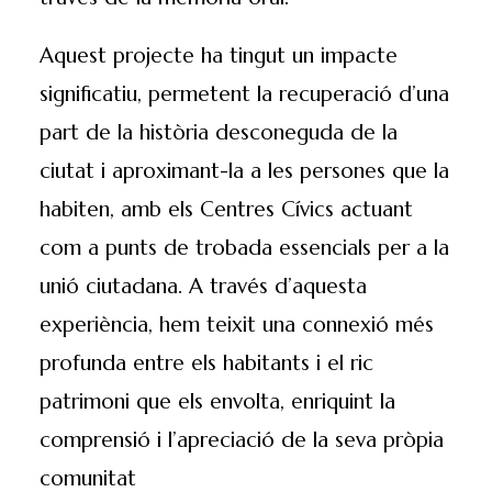
Aquest projecte ha tingut un impacte
significatiu, permetent la recuperació d’una
part de la història desconeguda de la
ciutat i aproximant-la a les persones que la
habiten, amb els Centres Cívics actuant
com a punts de trobada essencials per a la
unió ciutadana. A través d’aquesta
experiència, hem teixit una connexió més
profunda entre els habitants i el ric
patrimoni que els envolta, enriquint la
comprensió i l’apreciació de la seva pròpia
comunitat