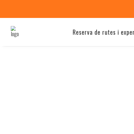
Reserva de rutes i expe