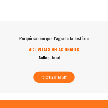
Perquè sabem que t'agrada la història
ACTIVITATS RELACIONADES
Nothing found.
TOTES LES ACTIVITATS