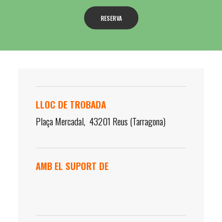
RESERVA
LLOC DE TROBADA
Plaça Mercadal, 43201 Reus (Tarragona)
AMB EL SUPORT DE