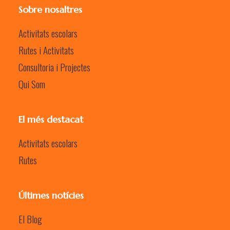
Sobre nosaltres
Activitats escolars
Rutes i Activitats
Consultoria i Projectes
Qui Som
El més destacat
Activitats escolars
Rutes
Últimes notícies
El Blog