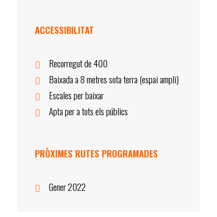
ACCESSIBILITAT
Recorregut de 400
Baixada a 8 metres sota terra (espai ampli)
Escales per baixar
Apta per a tots els públics
PRÒXIMES RUTES PROGRAMADES
Gener 2022