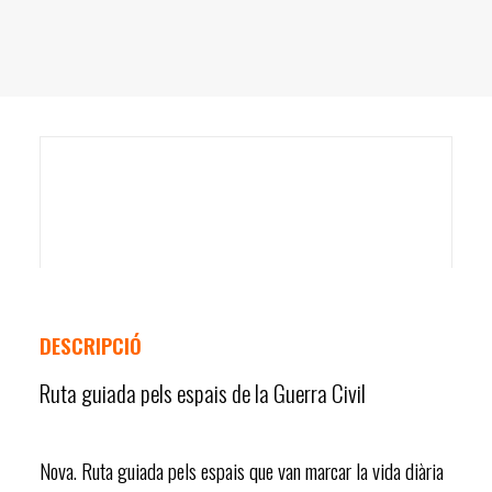
DESCRIPCIÓ
Ruta guiada pels espais de la Guerra Civil
Nova. Ruta guiada pels espais que van marcar la vida diària