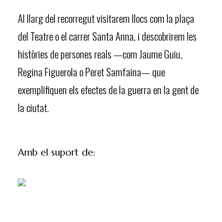
Al llarg del recorregut visitarem llocs com la plaça
del Teatre o el carrer Santa Anna, i descobrirem les
històries de persones reals —com Jaume Guiu,
Regina Figuerola o Peret Samfaina— que
exemplifiquen els efectes de la guerra en la gent de
la ciutat.
Amb el suport de: