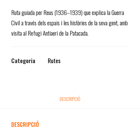
Ruta guiada per Reus (1936–1939) que explica la Guerra
Civil a través dels espais i les històries de la seva gent, amb
visita al Refugi Antiaeri de la Patacada.
Categoria
Rutes
DESCRIPCIÓ
DESCRIPCIÓ