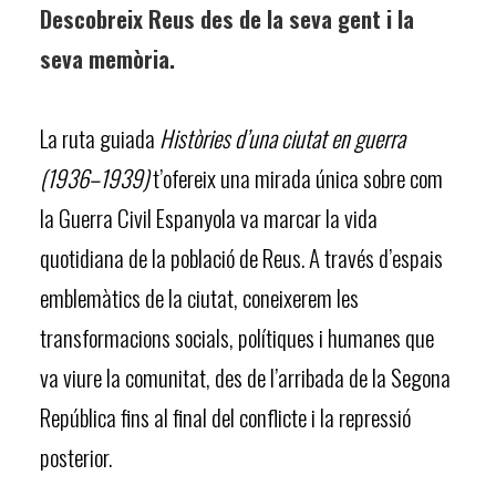
Descobreix Reus des de la seva gent i la
seva memòria.
La ruta guiada
Històries d’una ciutat en guerra
(1936–1939)
t’ofereix una mirada única sobre com
la Guerra Civil Espanyola va marcar la vida
quotidiana de la població de Reus. A través d’espais
emblemàtics de la ciutat, coneixerem les
transformacions socials, polítiques i humanes que
va viure la comunitat, des de l’arribada de la Segona
República fins al final del conflicte i la repressió
posterior.