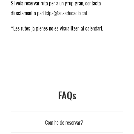
Si vols reservar ruta per a un grup gran, contacta
directament a
participa@anseducacio.cat
.
*Les rutes ja plenes no es visualitzen al calendari.
FAQs
Com he de reservar?