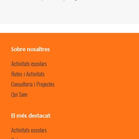
Sobre nosaltres
Activitats escolars
Rutes i Activitats
Consultoria i Projectes
Qui Som
El més destacat
Activitats escolars