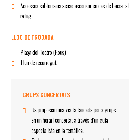
Accessos subterranis sense ascensor en cas de baixar al
refugi.
LLOC DE TROBADA
Plaça del Teatre (Reus)
1 km de recorregut.
GRUPS CONCERTATS
Us proposem una visita tancada per a grups
en un horari concertat a través d’un guia
especialista en la temàtica.