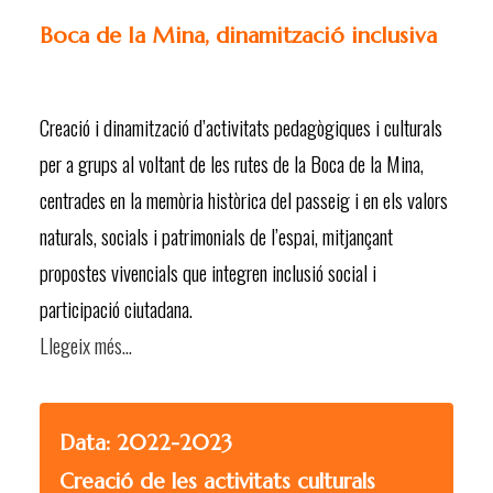
Boca de la Mina, dinamització inclusiva
Creació i dinamització d’activitats pedagògiques i culturals
per a grups al voltant de les rutes de la Boca de la Mina,
centrades en la memòria històrica del passeig i en els valors
naturals, socials i patrimonials de l’espai, mitjançant
propostes vivencials que integren inclusió social i
participació ciutadana.
Llegeix més…
Data: 2022-2023
Creació de les activitats culturals