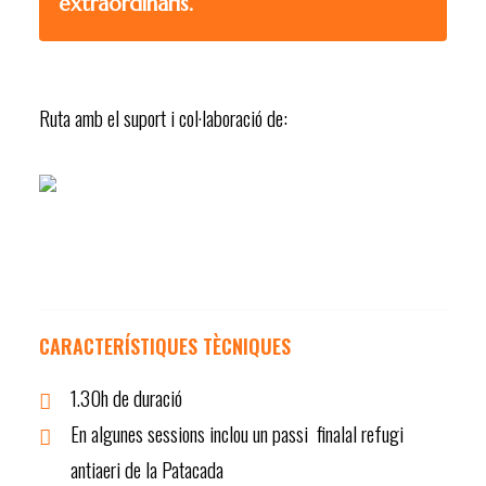
extraordinaris.
Ruta amb el suport i col·laboració de:
CARACTERÍSTIQUES TÈCNIQUES
1.30h de duració
En algunes sessions inclou un passi finalal refugi
antiaeri de la Patacada