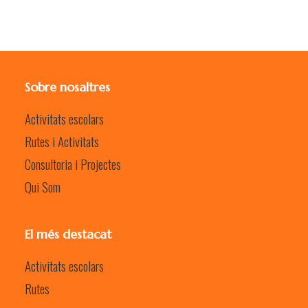
Sobre nosaltres
Activitats escolars
Rutes i Activitats
Consultoria i Projectes
Qui Som
El més destacat
Activitats escolars
Rutes