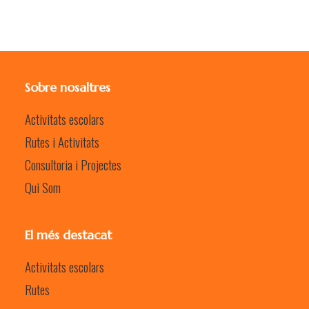
Sobre nosaltres
Activitats escolars
Rutes i Activitats
Consultoria i Projectes
Qui Som
El més destacat
Activitats escolars
Rutes