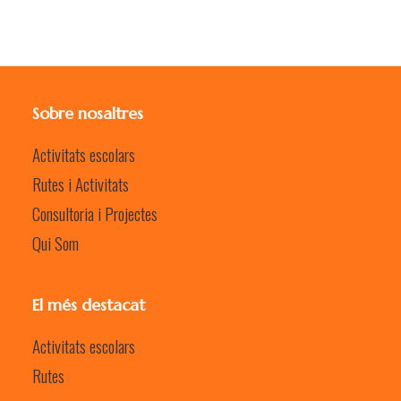
Sobre nosaltres
Activitats escolars
Rutes i Activitats
Consultoria i Projectes
Qui Som
El més destacat
Activitats escolars
Rutes