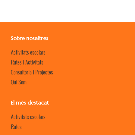
Sobre nosaltres
Activitats escolars
Rutes i Activitats
Consultoria i Projectes
Qui Som
El més destacat
Activitats escolars
Rutes