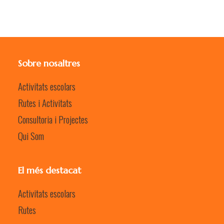
Sobre nosaltres
Activitats escolars
Rutes i Activitats
Consultoria i Projectes
Qui Som
El més destacat
Activitats escolars
Rutes