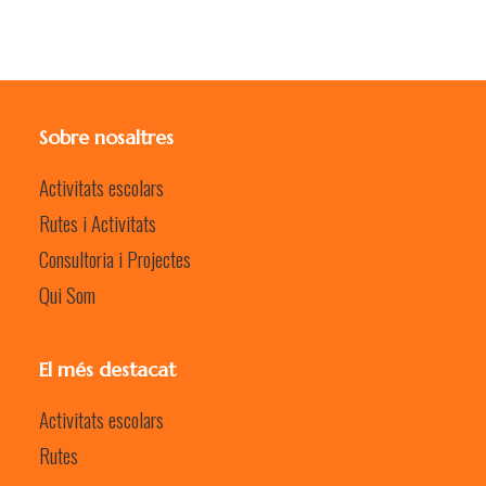
Sobre nosaltres
Activitats escolars
Rutes i Activitats
Consultoria i Projectes
Qui Som
El més destacat
Activitats escolars
Rutes