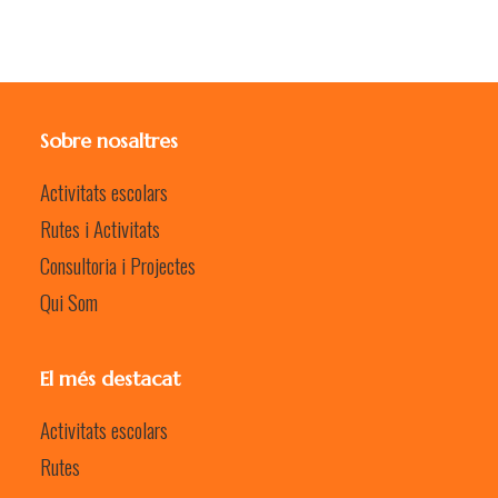
Sobre nosaltres
Activitats escolars
Rutes i Activitats
Consultoria i Projectes
Qui Som
El més destacat
Activitats escolars
Rutes