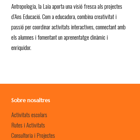
Antropologia, la Laia aporta una visió fresca als projectes
d’Ans Educació. Com a educadora, combina creativitat i
passió per coordinar activitats interactives, connectant amb
els alumnes i fomentant un aprenentatge dinàmic i
enriquidor.
Sobre nosaltres
Activitats escolars
Rutes i Activitats
Consultoria i Projectes