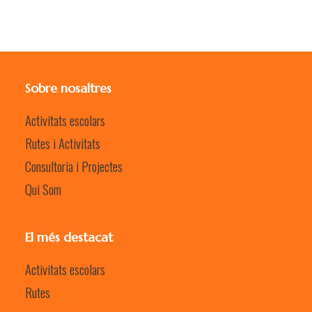
Sobre nosaltres
Activitats escolars
Rutes i Activitats
Consultoria i Projectes
Qui Som
El més destacat
Activitats escolars
Rutes