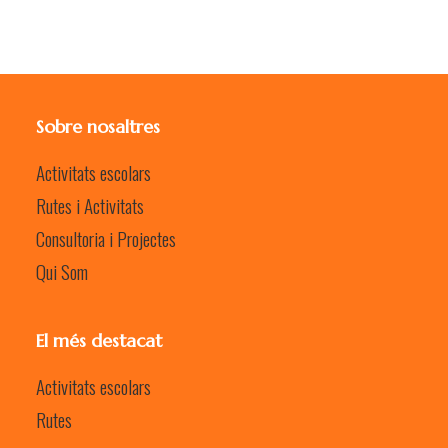
Sobre nosaltres
Activitats escolars
Rutes i Activitats
Consultoria i Projectes
Qui Som
El més destacat
Activitats escolars
Rutes