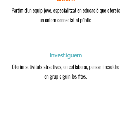
Partim d'un equip jove, especialitzat en educació que ofereix
un entorn connectat al públic
Investiguem
Oferim activitats atractives, on col·laborar, pensar i resoldre
en grup siguin les fites.