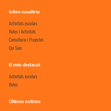
Sobre nosaltres
Activitats escolars
Rutes i Activitats
Consultoria i Projectes
Qui Som
El més destacat
Activitats escolars
Rutes
Últimes notícies