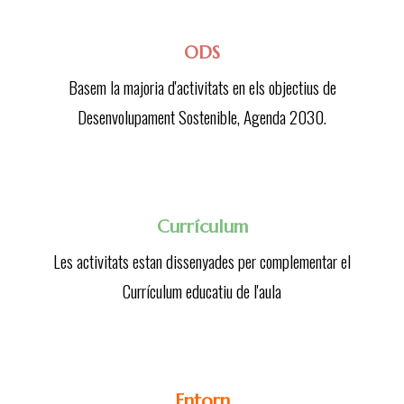
ODS
Basem la majoria d'activitats en els objectius de
Desenvolupament Sostenible, Agenda 2030.
Currículum
Les activitats estan dissenyades per complementar el
Currículum educatiu de l'aula
Entorn