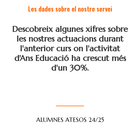
Les dades sobre el nostre servei
Descobreix algunes xifres sobre
les nostres actuacions durant
l'anterior curs on l'activitat
d'Ans Educació ha crescut més
d'un 30%.
ALUMNES ATESOS 24/25