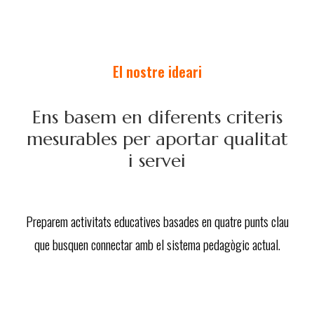
El nostre ideari
Ens basem en diferents criteris
mesurables per aportar qualitat
i servei
Preparem activitats educatives basades en quatre punts clau
que busquen connectar amb el sistema pedagògic actual.