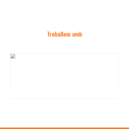
Treballem amb