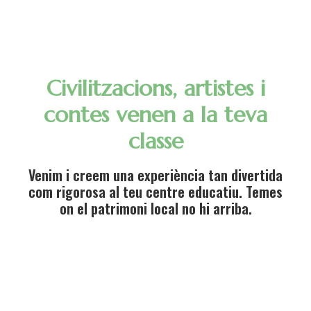
Civilitzacions, artistes i
contes venen a la teva
classe
Venim i creem una experiència tan divertida
com rigorosa al teu centre educatiu. Temes
on el patrimoni local no hi arriba.