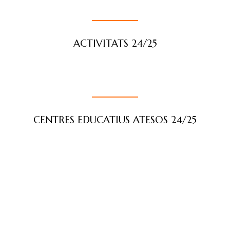
ACTIVITATS 24/25
CENTRES EDUCATIUS ATESOS 24/25