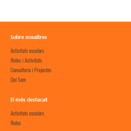
Sobre nosaltres
Activitats escolars
Rutes i Activitats
Consultoria i Projectes
Qui Som
El més destacat
Activitats escolars
Rutes