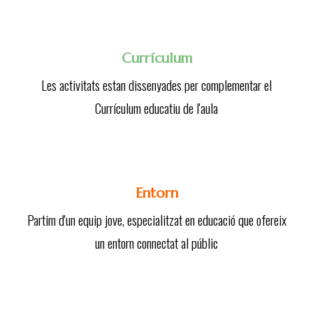
Currículum
Les activitats estan dissenyades per complementar el
Currículum educatiu de l'aula
Entorn
Partim d'un equip jove, especialitzat en educació que ofereix
un entorn connectat al públic