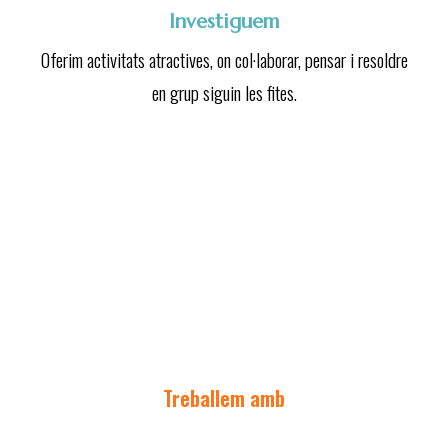
Investiguem
Oferim activitats atractives, on col·laborar, pensar i resoldre
en grup siguin les fites.
Treballem amb