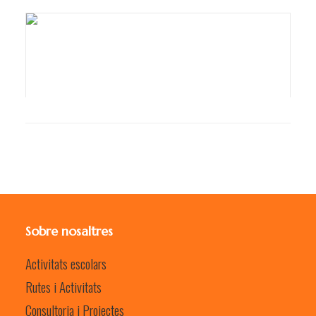
Sobre nosaltres
Activitats escolars
Rutes i Activitats
Consultoria i Projectes