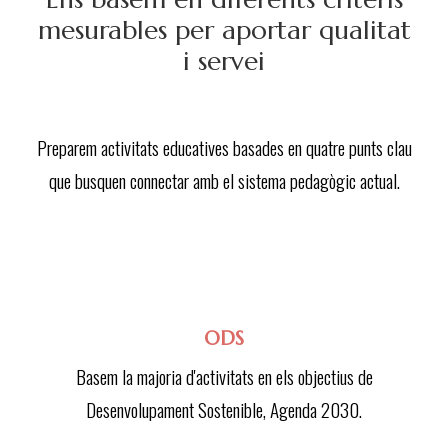
mesurables per aportar qualitat
i servei
Preparem activitats educatives basades en quatre punts clau
que busquen connectar amb el sistema pedagògic actual.
ODS
Basem la majoria d'activitats en els objectius de
Desenvolupament Sostenible, Agenda 2030.