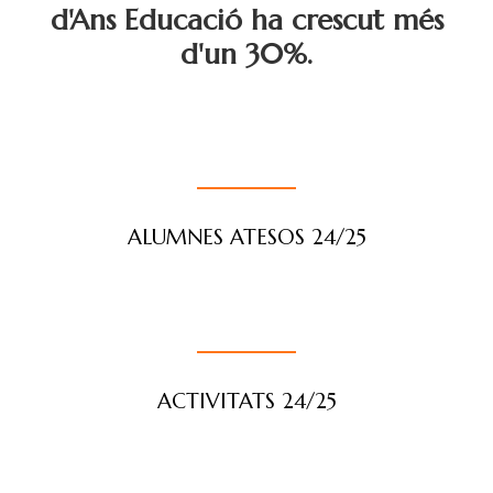
d'Ans Educació ha crescut més
d'un 30%.
ALUMNES ATESOS 24/25
ACTIVITATS 24/25