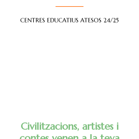
CENTRES EDUCATIUS ATESOS 24/25
Civilitzacions, artistes i
contes venen a la teva