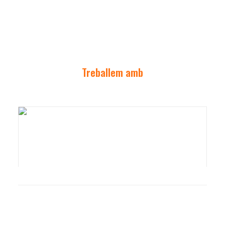
Treballem amb