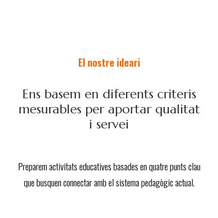
El nostre ideari
Ens basem en diferents criteris
mesurables per aportar qualitat
i servei
Preparem activitats educatives basades en quatre punts clau
que busquen connectar amb el sistema pedagògic actual.