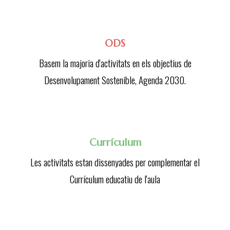
ODS
Basem la majoria d'activitats en els objectius de
Desenvolupament Sostenible, Agenda 2030.
Currículum
Les activitats estan dissenyades per complementar el
Currículum educatiu de l'aula