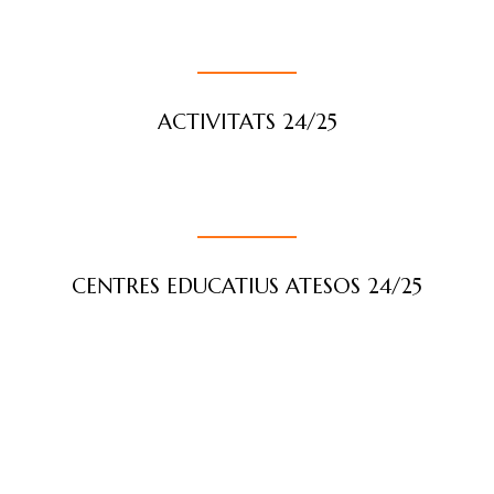
ACTIVITATS 24/25
CENTRES EDUCATIUS ATESOS 24/25