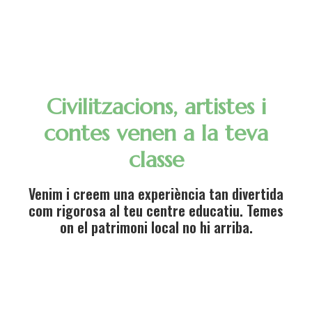
Civilitzacions, artistes i
contes venen a la teva
classe
Venim i creem una experiència tan divertida
com rigorosa al teu centre educatiu. Temes
on el patrimoni local no hi arriba.