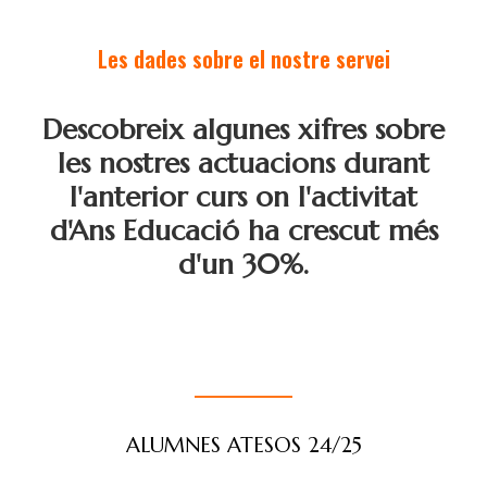
Les dades sobre el nostre servei
Descobreix algunes xifres sobre
les nostres actuacions durant
l'anterior curs on l'activitat
d'Ans Educació ha crescut més
d'un 30%.
ALUMNES ATESOS 24/25