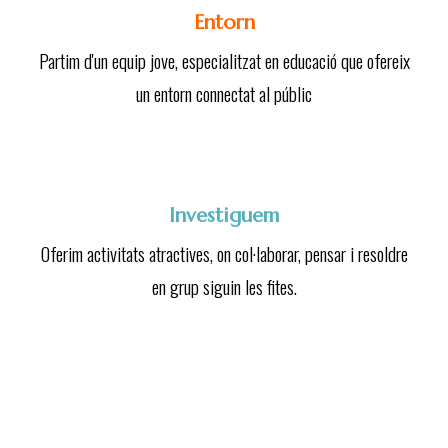
Entorn
Partim d'un equip jove, especialitzat en educació que ofereix
un entorn connectat al públic
Investiguem
Oferim activitats atractives, on col·laborar, pensar i resoldre
en grup siguin les fites.