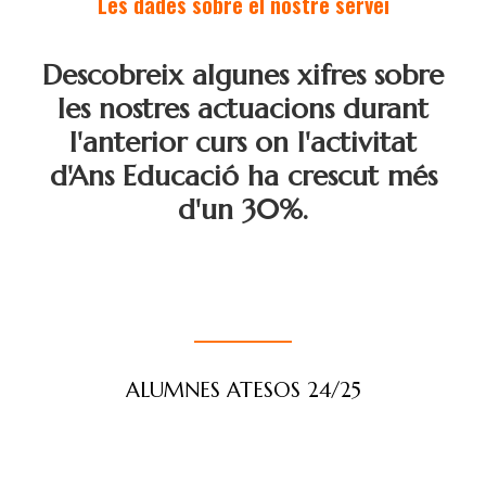
Les dades sobre el nostre servei
Descobreix algunes xifres sobre
les nostres actuacions durant
l'anterior curs on l'activitat
d'Ans Educació ha crescut més
d'un 30%.
ALUMNES ATESOS 24/25