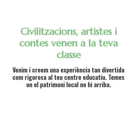
Civilitzacions, artistes i
contes venen a la teva
classe
Venim i creem una experiència tan divertida
com rigorosa al teu centre educatiu. Temes
on el patrimoni local no hi arriba.