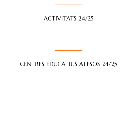
ACTIVITATS 24/25
CENTRES EDUCATIUS ATESOS 24/25