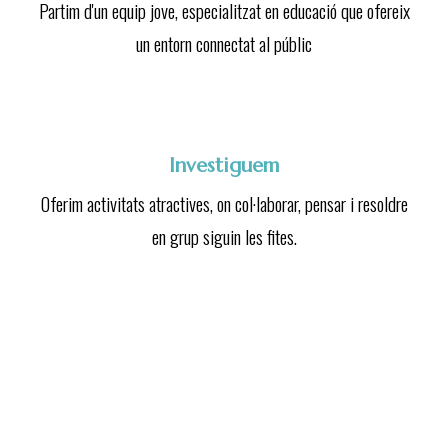
Partim d'un equip jove, especialitzat en educació que ofereix
un entorn connectat al públic
Investiguem
Oferim activitats atractives, on col·laborar, pensar i resoldre
en grup siguin les fites.