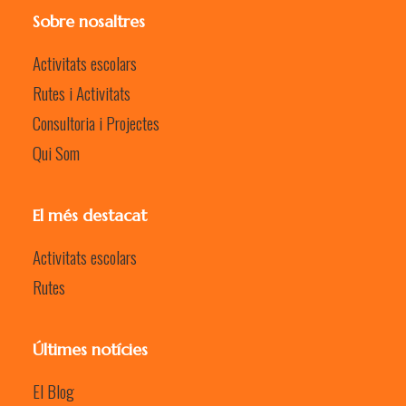
Sobre nosaltres
Activitats escolars
Rutes i Activitats
Consultoria i Projectes
Qui Som
El més destacat
Activitats escolars
Rutes
Últimes notícies
El Blog