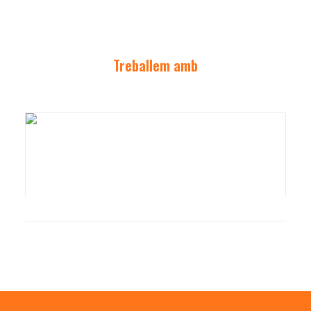
Treballem amb