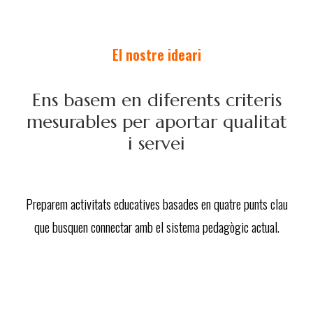
El nostre ideari
Ens basem en diferents criteris
mesurables per aportar qualitat
i servei
Preparem activitats educatives basades en quatre punts clau
que busquen connectar amb el sistema pedagògic actual.