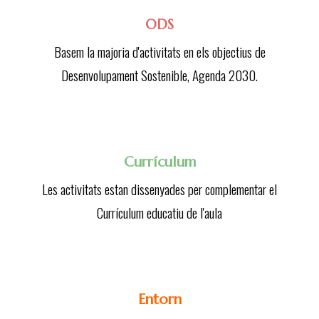
ODS
Basem la majoria d'activitats en els objectius de
Desenvolupament Sostenible, Agenda 2030.
Currículum
Les activitats estan dissenyades per complementar el
Currículum educatiu de l'aula
Entorn